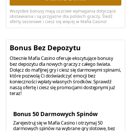
Wszystkie bonusy mają uczciwe wymagania dotyczące
obstawiania i są przyjazne dla polskich graczy. Śledź
oferty sezonowe i ciesz się więcej w Mafia Casino!
Bonus Bez Depozytu
Obecnie Mafia Casino oferuje ekscytujące bonusy
bez depozytu dla nowych graczy z całego świata.
Dołącz do mafijnej gry i ciesz się darmowymi spinami,
które pozwolą Ci doświadczyć emocji bez
konieczności wpłaty własnych środków. Sprawdź
naszą ofertę i ciesz się promocjami dostępnymi już
teraz!
Bonus 50 Darmowych Spinów
Zarejestruj się w Mafia Casino i otrzymaj 50
darmowych spinów na wybrane gry slotowe, bez