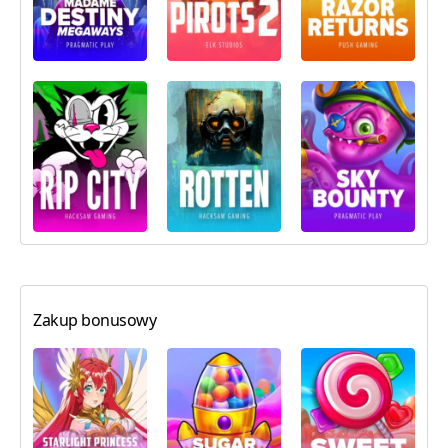
Zakup bonusowy