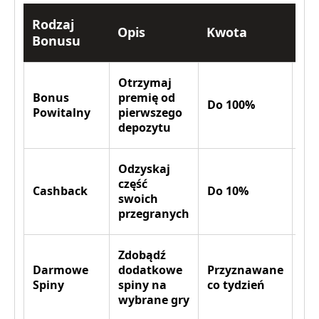
Rodzaj
Opis
Kwota
Ja
Bonusu
Otrzymaj
Zar
Bonus
premię od
ko
Do 100%
Powitalny
pierwszego
pi
depozytu
de
Odzyskaj
część
Sko
Cashback
Do 10%
swoich
obs
przegranych
Zdobądź
Do
Darmowe
dodatkowe
Przyznawane
kw
Spiny
spiny na
co tydzień
się
wybrane gry