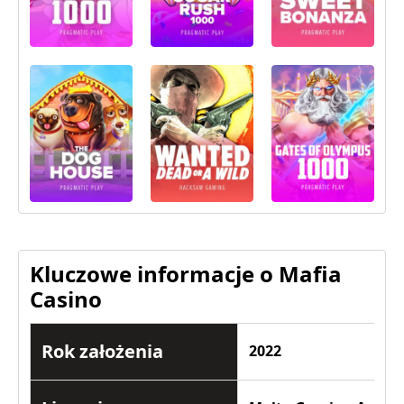
Kluczowe informacje o Mafia
Casino
Rok założenia
2022