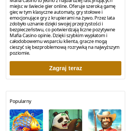
Mafia Casino to jedno z najbardziej fascynujących
miejsc w świecie gier online. Oferuje szeroką gamę
gier, w tym klasyczne automaty, gry stołowe i
emocjonujące gry z krupierami na żywo. Przez lata
zdobyło uznanie dzięki swojej przejrzystości i
bezpieczeństwu, co potwierdzają liczne pozytywne
Mafia Casino opinie. Dzięki szybkim wypłatom i
całodobowemu wsparciu klienta, gracze mogą
cieszyć się bezproblemową rozrywką na najwyższym
poziomie.
Zagraj teraz
Popularny