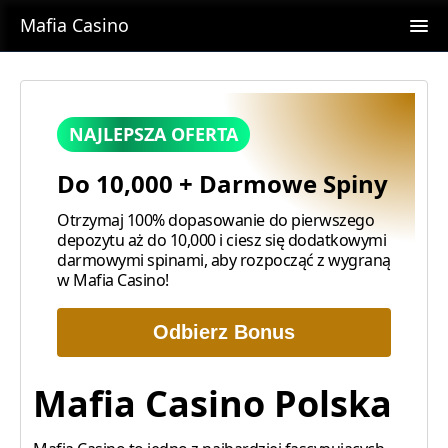
Mafia Casino
NAJLEPSZA OFERTA
Do 10,000 + Darmowe Spiny
Otrzymaj 100% dopasowanie do pierwszego
depozytu aż do 10,000 i ciesz się dodatkowymi
darmowymi spinami, aby rozpocząć z wygraną
w Mafia Casino!
Odbierz Bonus
Mafia Casino Polska